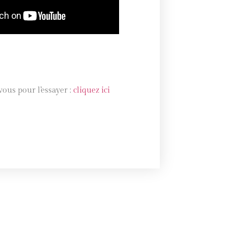
ous pour l’essayer :
cliquez ici