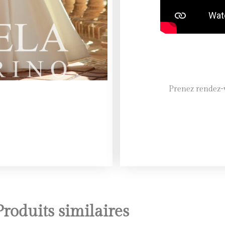
Prenez rendez-v
Produits similaires