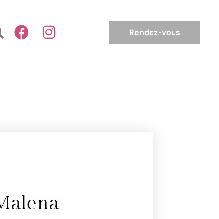
Rendez-vous
Malena