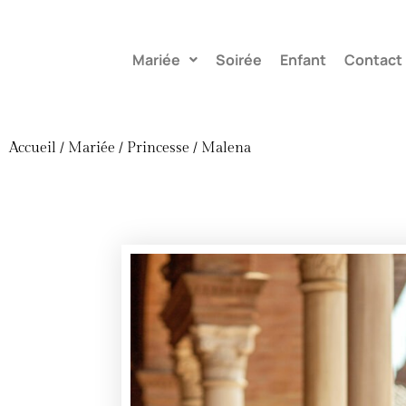
Mariée
Soirée
Enfant
Contact
Accueil
/
Mariée
/
Princesse
/ Malena