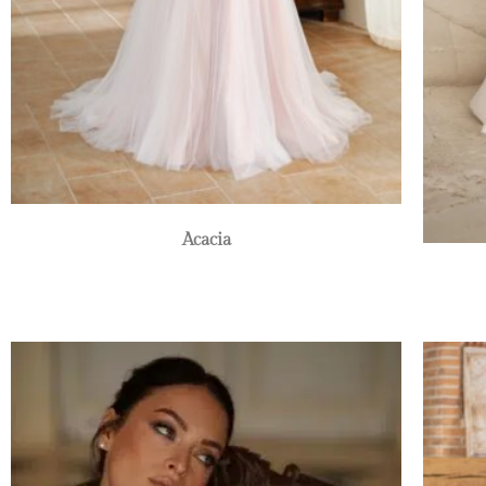
Acacia