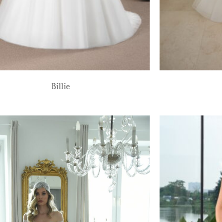
Billie