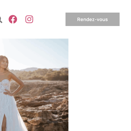
Rendez-vous