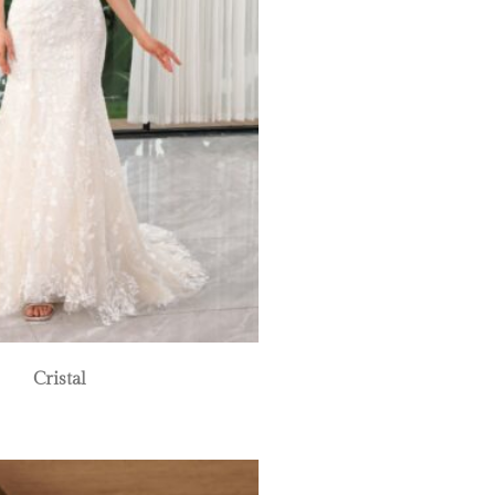
Cristal