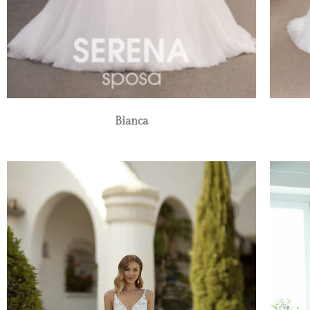
Bianca