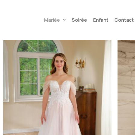
Mariée
Soirée
Enfant
Contact