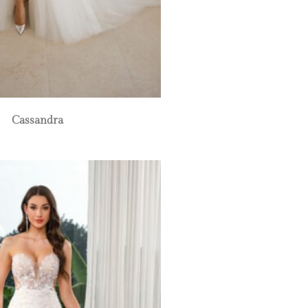
Cassandra