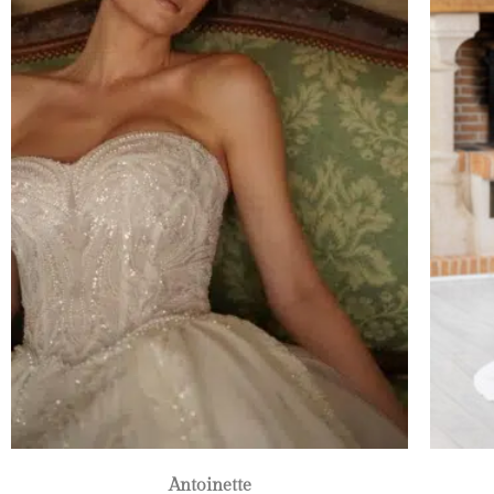
Antoinette