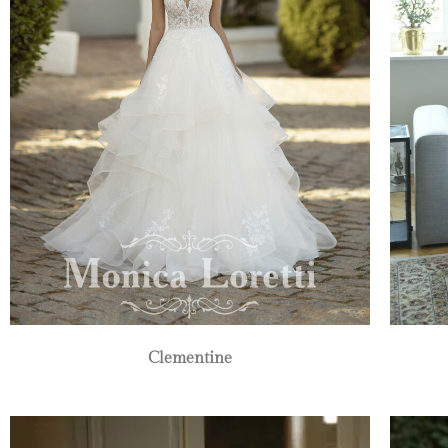
Clementine