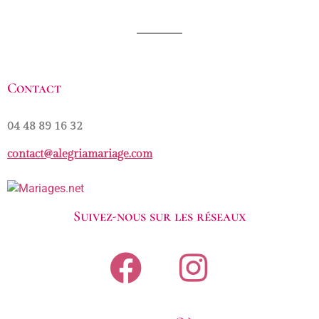
Contact
04 48 89 16 32
contact@alegriamariage.com
Suivez-nous sur les réseaux