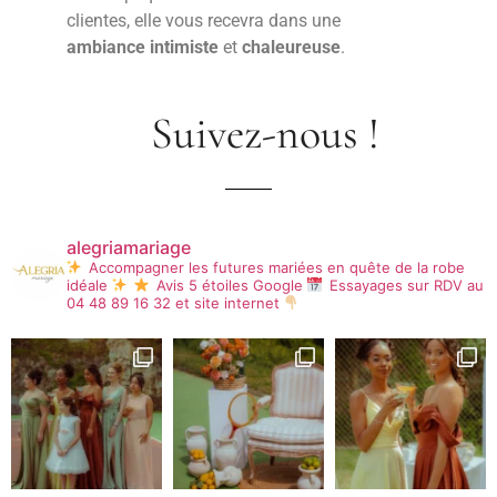
clientes, elle vous recevra dans une
ambiance intimiste
et
chaleureuse
.
Suivez-nous !
alegriamariage
Accompagner les futures mariées en quête de la robe
idéale
Avis 5 étoiles Google
Essayages sur RDV au
04 48 89 16 32 et site internet