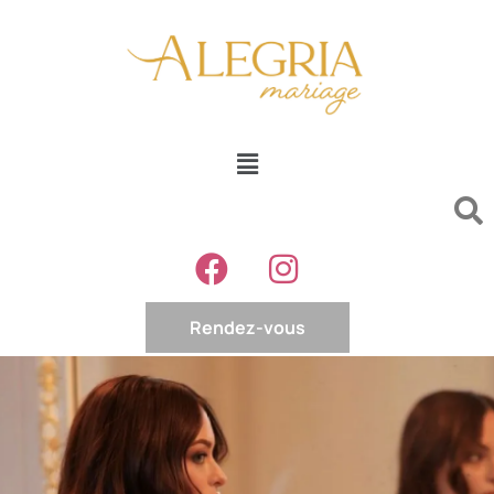
Rendez-vous