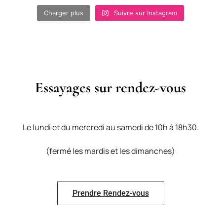
Charger plus
Suivre sur Instagram
Essayages sur rendez-vous
Le lundi et du mercredi au samedi de 10h à 18h30.
(fermé les mardis et les dimanches)
Prendre Rendez-vous