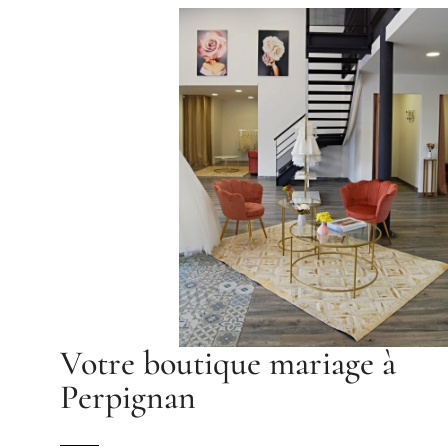
Votre boutique mariage à
Perpignan