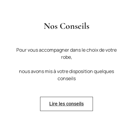
Nos Conseils
Pour vous accompagner dans le choix de votre
robe,
nous avons mis à votre disposition quelques
conseils
Lire les conseils