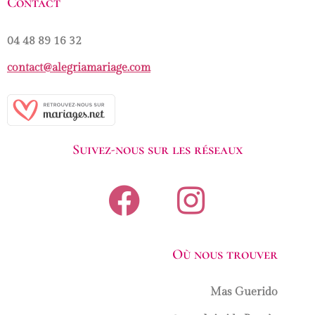
Contact
04 48 89 16 32
contact@alegriamariage.com
Suivez-nous sur les réseaux
Où nous trouver
Mas Guerido