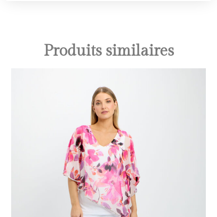
Produits similaires