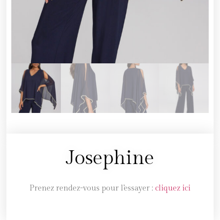
Josephine
Prenez rendez-vous pour l’essayer :
cliquez ici