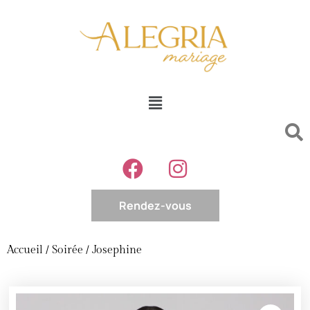
Rendez-vous
Accueil
/
Soirée
/ Josephine