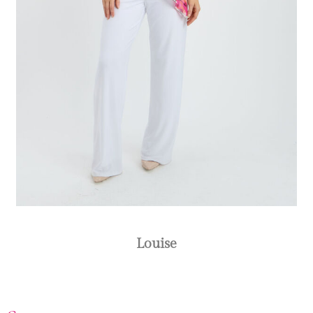
Louise