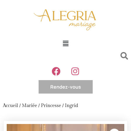
Rendez-vous
Accueil
/
Mariée
/
Princesse
/ Ingrid