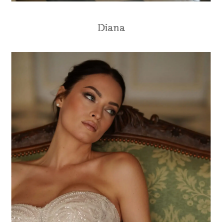
Diana