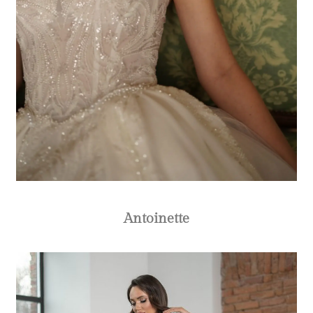
Antoinette