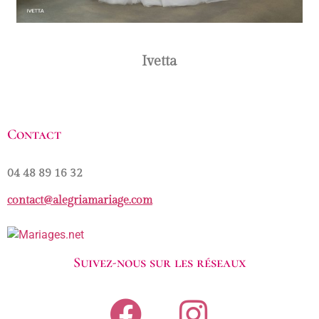
Ivetta
Contact
04 48 89 16 32
contact@alegriamariage.com
Suivez-nous sur les réseaux