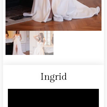
Ingrid