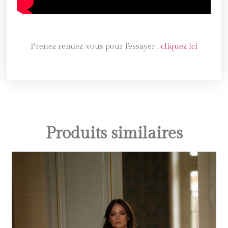
Prenez rendez-vous pour l’essayer :
cliquez ici
Produits similaires