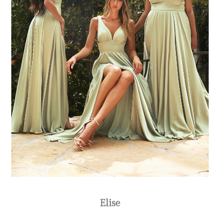
Elise