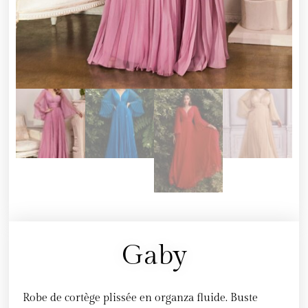
Gaby
Robe de cortège plissée en organza fluide. Buste