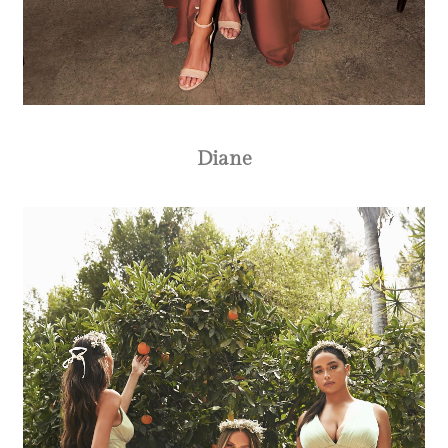
Diane