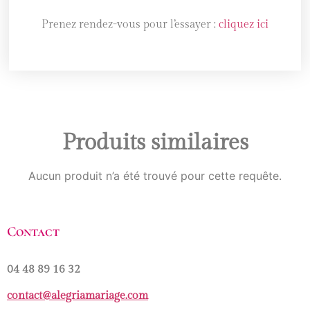
Prenez rendez-vous pour l’essayer :
cliquez ici
Produits similaires
Aucun produit n’a été trouvé pour cette requête.
Contact
04 48 89 16 32
contact@alegriamariage.com