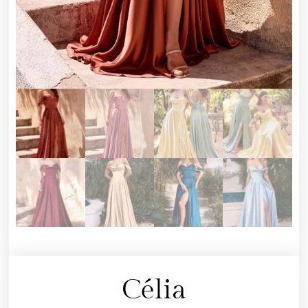
Célia