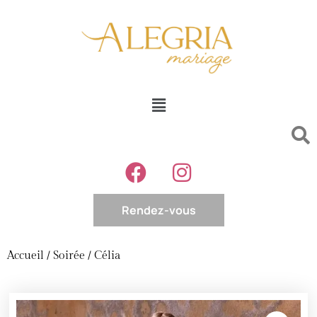
Rendez-vous
Accueil
/
Soirée
/ Célia